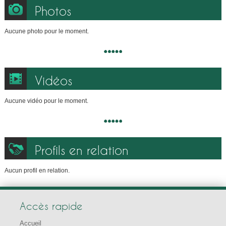
Photos
Aucune photo pour le moment.
Vidéos
Aucune vidéo pour le moment.
Profils en relation
Aucun profil en relation.
Accès rapide
Accueil