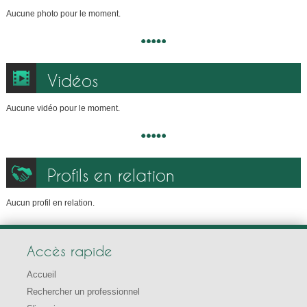
Aucune photo pour le moment.
Vidéos
Aucune vidéo pour le moment.
Profils en relation
Aucun profil en relation.
Accès rapide
Accueil
Rechercher un professionnel