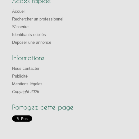
Accès rapide
Accueil
Rechercher un professionnel
S'inscrire
Identifiants oubliés
Déposer une annonce
Informations
Nous contacter
Publicité
Mentions légales
Copyright 2026
Partagez cette page