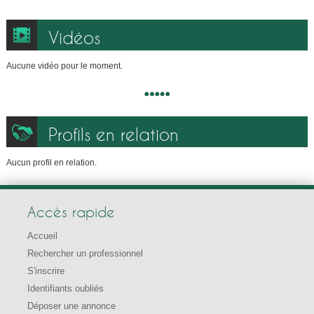
Vidéos
Aucune vidéo pour le moment.
Profils en relation
Aucun profil en relation.
Accès rapide
Accueil
Rechercher un professionnel
S'inscrire
Identifiants oubliés
Déposer une annonce