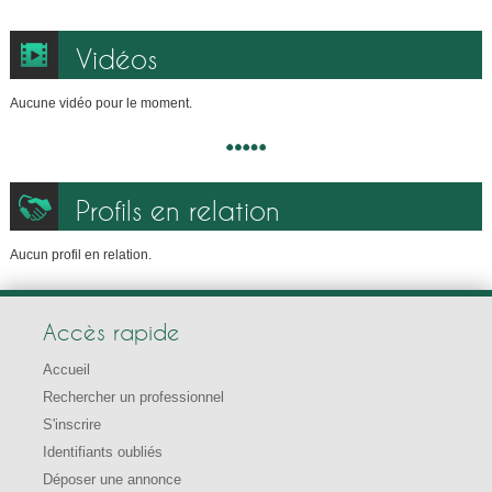
Vidéos
Aucune vidéo pour le moment.
Profils en relation
Aucun profil en relation.
Accès rapide
Accueil
Rechercher un professionnel
S'inscrire
Identifiants oubliés
Déposer une annonce