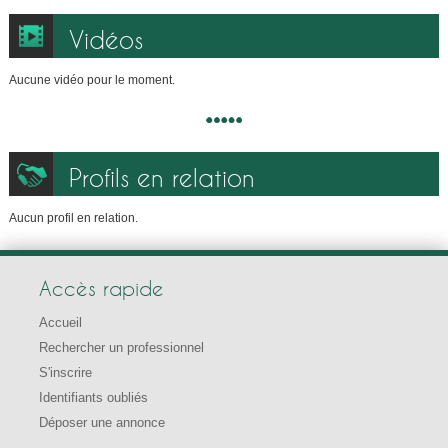
Vidéos
Aucune vidéo pour le moment.
Profils en relation
Aucun profil en relation.
Accès rapide
Accueil
Rechercher un professionnel
S'inscrire
Identifiants oubliés
Déposer une annonce