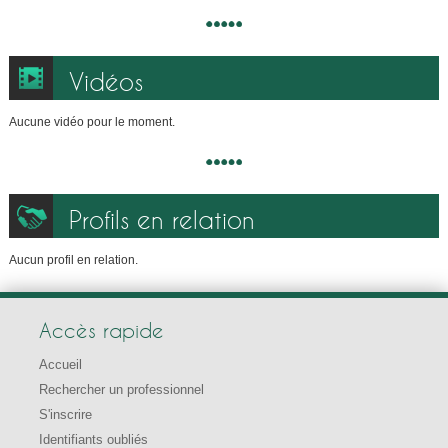
Vidéos
Aucune vidéo pour le moment.
Profils en relation
Aucun profil en relation.
Accès rapide
Accueil
Rechercher un professionnel
S'inscrire
Identifiants oubliés