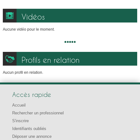
Vidéos
Aucune vidéo pour le moment.
Profils en relation
Aucun profil en relation.
Accès rapide
Accueil
Rechercher un professionnel
S'inscrire
Identifiants oubliés
Déposer une annonce