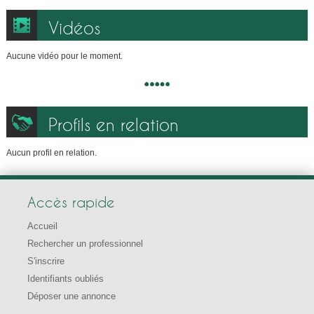
Vidéos
Aucune vidéo pour le moment.
Profils en relation
Aucun profil en relation.
Accès rapide
Accueil
Rechercher un professionnel
S'inscrire
Identifiants oubliés
Déposer une annonce