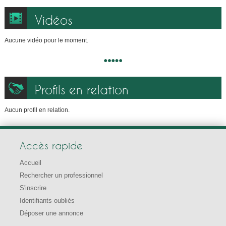
Vidéos
Aucune vidéo pour le moment.
Profils en relation
Aucun profil en relation.
Accès rapide
Accueil
Rechercher un professionnel
S'inscrire
Identifiants oubliés
Déposer une annonce