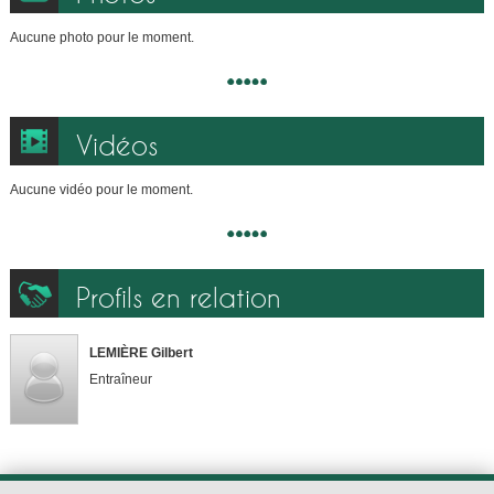
Aucune photo pour le moment.
Vidéos
Aucune vidéo pour le moment.
Profils en relation
LEMIÈRE Gilbert
Entraîneur