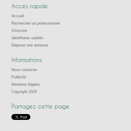
Accès rapide
Accueil
Rechercher un professionnel
S'inscrire
Identifiants oubliés
Déposer une annonce
Informations
Nous contacter
Publicité
Mentions légales
Copyright 2026
Partagez cette page