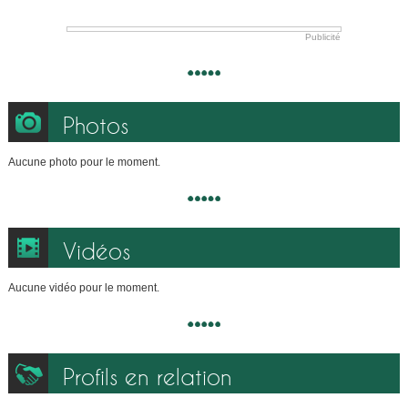
Publicité
Photos
Aucune photo pour le moment.
Vidéos
Aucune vidéo pour le moment.
Profils en relation