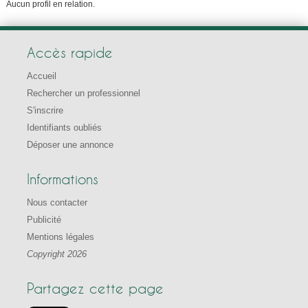
Aucun profil en relation.
Accès rapide
Accueil
Rechercher un professionnel
S'inscrire
Identifiants oubliés
Déposer une annonce
Informations
Nous contacter
Publicité
Mentions légales
Copyright 2026
Partagez cette page