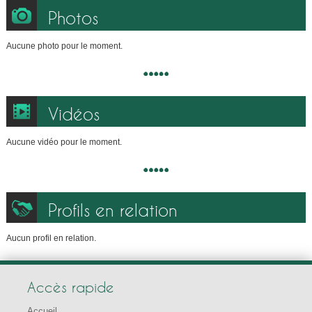
Photos
Aucune photo pour le moment.
Vidéos
Aucune vidéo pour le moment.
Profils en relation
Aucun profil en relation.
Accès rapide
Accueil