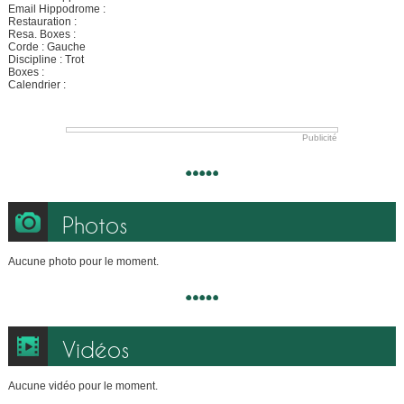
Email Hippodrome :
Restauration :
Resa. Boxes :
Corde : Gauche
Discipline : Trot
Boxes :
Calendrier :
Publicité
Photos
Aucune photo pour le moment.
Vidéos
Aucune vidéo pour le moment.