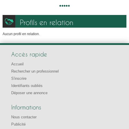
Profils en relation
Aucun profil en relation.
Accès rapide
Accueil
Rechercher un professionnel
S'inscrire
Identifiants oubliés
Déposer une annonce
Informations
Nous contacter
Publicité