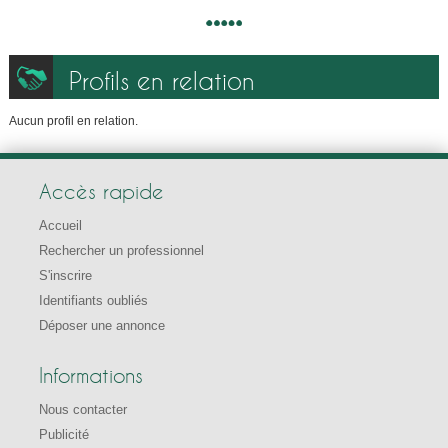
Profils en relation
Aucun profil en relation.
Accès rapide
Accueil
Rechercher un professionnel
S'inscrire
Identifiants oubliés
Déposer une annonce
Informations
Nous contacter
Publicité