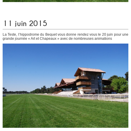
11 juin 2015
La Teste, l’hippodrome du Bequet vous donne rendez vous le 20 juin pour une
grande journée « Art et Chapeaux » avec de nombreuses animations