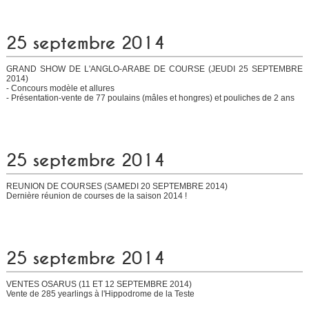
25 septembre 2014
GRAND SHOW DE L'ANGLO-ARABE DE COURSE (JEUDI 25 SEPTEMBRE
2014)
- Concours modèle et allures
- Présentation-vente de 77 poulains (mâles et hongres) et pouliches de 2 ans
25 septembre 2014
REUNION DE COURSES (SAMEDI 20 SEPTEMBRE 2014)
Dernière réunion de courses de la saison 2014 !
25 septembre 2014
VENTES OSARUS (11 ET 12 SEPTEMBRE 2014)
Vente de 285 yearlings à l'Hippodrome de la Teste