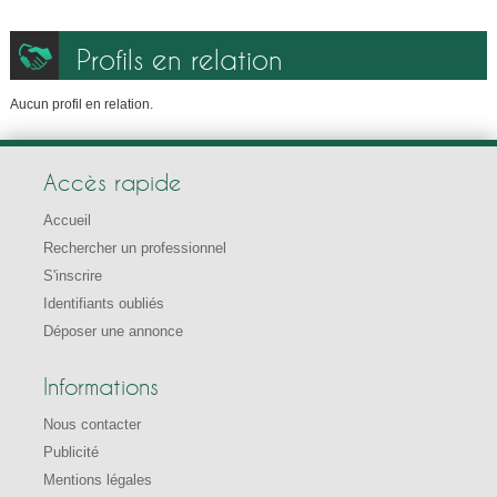
Profils en relation
Aucun profil en relation.
Accès rapide
Accueil
Rechercher un professionnel
S'inscrire
Identifiants oubliés
Déposer une annonce
Informations
Nous contacter
Publicité
Mentions légales