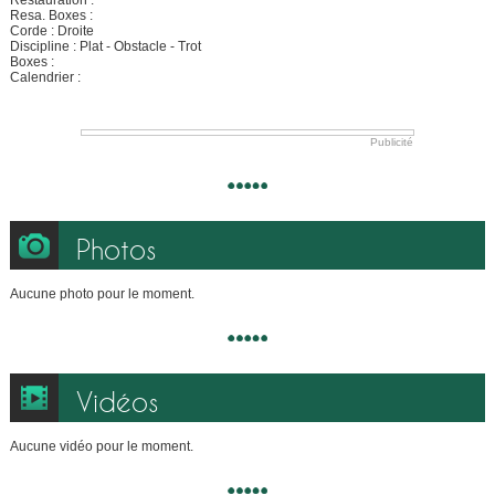
Restauration :
Resa. Boxes :
Corde : Droite
Discipline : Plat - Obstacle - Trot
Boxes :
Calendrier :
Publicité
Photos
Aucune photo pour le moment.
Vidéos
Aucune vidéo pour le moment.