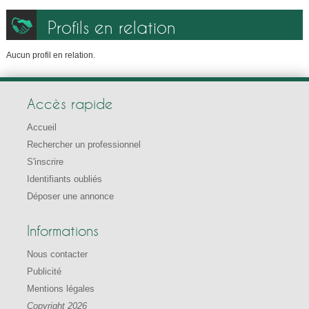
Profils en relation
Aucun profil en relation.
Accès rapide
Accueil
Rechercher un professionnel
S'inscrire
Identifiants oubliés
Déposer une annonce
Informations
Nous contacter
Publicité
Mentions légales
Copyright 2026