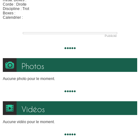
Resa. Boxes :
Corde : Droite
Discipline : Trot
Boxes :
Calendrier :
Publicité
Photos
Aucune photo pour le moment.
Vidéos
Aucune vidéo pour le moment.