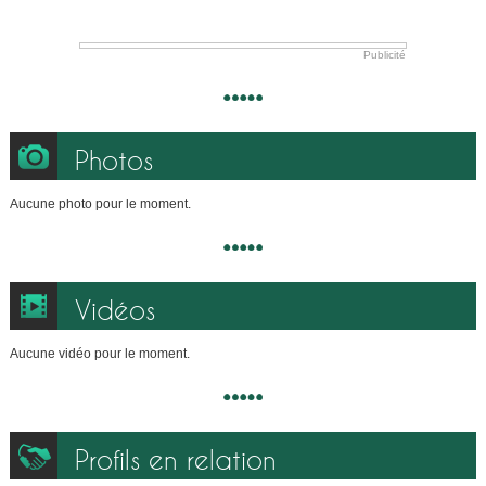
Publicité
Photos
Aucune photo pour le moment.
Vidéos
Aucune vidéo pour le moment.
Profils en relation