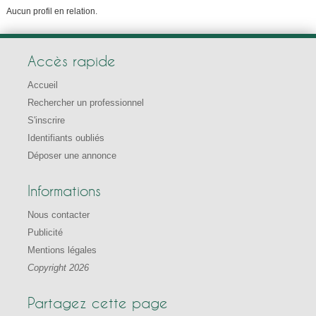
Aucun profil en relation.
Accès rapide
Accueil
Rechercher un professionnel
S'inscrire
Identifiants oubliés
Déposer une annonce
Informations
Nous contacter
Publicité
Mentions légales
Copyright 2026
Partagez cette page