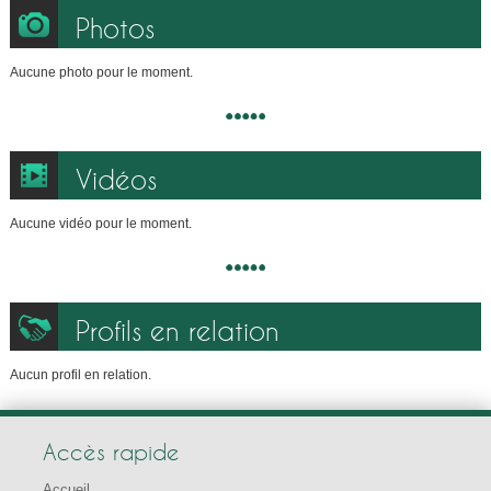
Photos
Aucune photo pour le moment.
Vidéos
Aucune vidéo pour le moment.
Profils en relation
Aucun profil en relation.
Accès rapide
Accueil