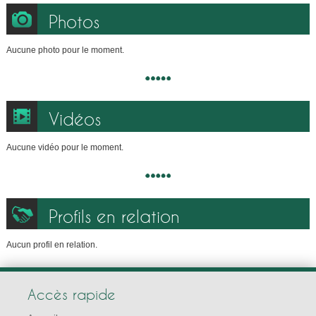
Photos
Aucune photo pour le moment.
Vidéos
Aucune vidéo pour le moment.
Profils en relation
Aucun profil en relation.
Accès rapide