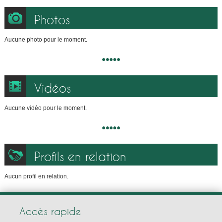
Photos
Aucune photo pour le moment.
Vidéos
Aucune vidéo pour le moment.
Profils en relation
Aucun profil en relation.
Accès rapide