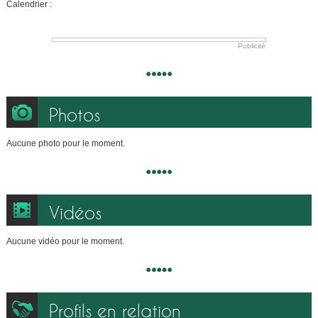
Calendrier :
Publicité
Photos
Aucune photo pour le moment.
Vidéos
Aucune vidéo pour le moment.
Profils en relation