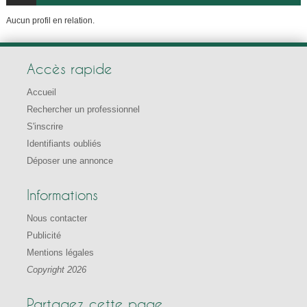
Aucun profil en relation.
Accès rapide
Accueil
Rechercher un professionnel
S'inscrire
Identifiants oubliés
Déposer une annonce
Informations
Nous contacter
Publicité
Mentions légales
Copyright 2026
Partagez cette page