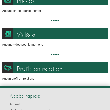
Photos
Aucune photo pour le moment.
Vidéos
Aucune vidéo pour le moment.
Profils en relation
Aucun profil en relation.
Accès rapide
Accueil