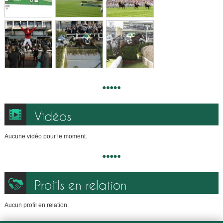
Vidéos
Aucune vidéo pour le moment.
Profils en relation
Aucun profil en relation.