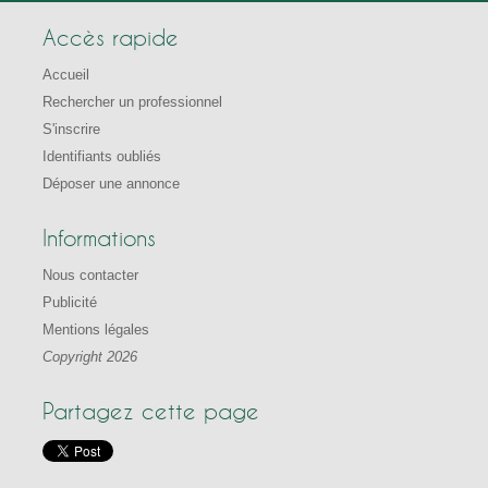
Accès rapide
Accueil
Rechercher un professionnel
S'inscrire
Identifiants oubliés
Déposer une annonce
Informations
Nous contacter
Publicité
Mentions légales
Copyright 2026
Partagez cette page