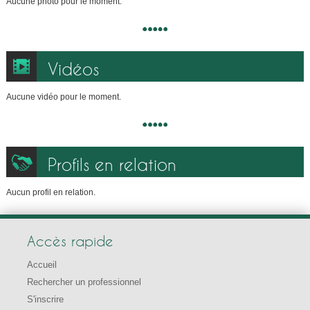
Aucune photo pour le moment.
Vidéos
Aucune vidéo pour le moment.
Profils en relation
Aucun profil en relation.
Accès rapide
Accueil
Rechercher un professionnel
S'inscrire