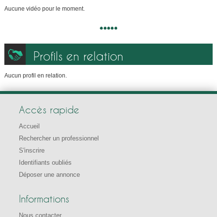
Aucune vidéo pour le moment.
Profils en relation
Aucun profil en relation.
Accès rapide
Accueil
Rechercher un professionnel
S'inscrire
Identifiants oubliés
Déposer une annonce
Informations
Nous contacter