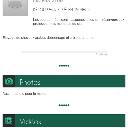
WATHBA STUD
DÉBOURREUR / PRÉ-ENTRAINEUR
Les coordonnées sont masquées, elles sont réservées aux
professionnels membres du site.
Elevage de chevaux arabes débourrage et pré entrainement
Publicité
Photos
Aucune photo pour le moment.
Vidéos