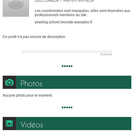
DÉBOURREUR / PRÉ-ENTRAINEUR
Les coordonnées sont masquées, elles sont réservées aux
professionnels membres du site.
yearling.school.monsite.wanadoo.fr
Ce profil n'a pas encore de description
Publicité
Photos
Aucune photo pour le moment.
Vidéos