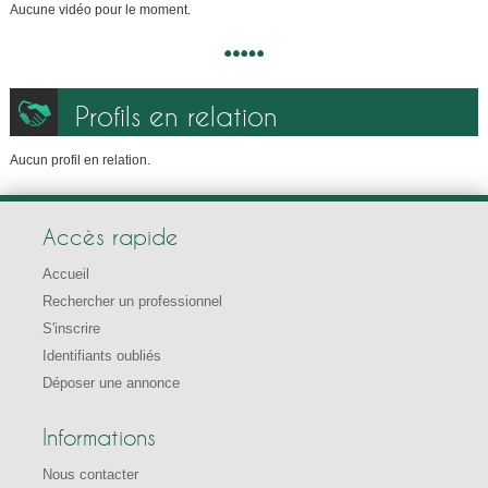
Aucune vidéo pour le moment.
Profils en relation
Aucun profil en relation.
Accès rapide
Accueil
Rechercher un professionnel
S'inscrire
Identifiants oubliés
Déposer une annonce
Informations
Nous contacter