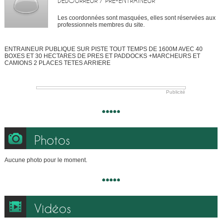
DÉBOURREUR / PRÉ-ENTRAINEUR
Les coordonnées sont masquées, elles sont réservées aux
professionnels membres du site.
ENTRAINEUR PUBLIQUE SUR PISTE TOUT TEMPS DE 1600M AVEC 40
BOXES ET 30 HECTARES DE PRES ET PADDOCKS +MARCHEURS ET
CAMIONS 2 PLACES TETES ARRIERE
Publicité
Photos
Aucune photo pour le moment.
Vidéos