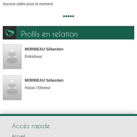
Aucune vidéo pour le moment.
Profils en relation
MORINEAU Sébastien
Entraîneur
MORINEAU Sébastien
Haras / Eleveur
Accès rapide
Accueil