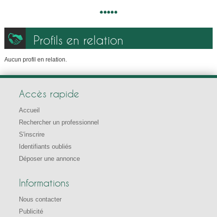
Profils en relation
Aucun profil en relation.
Accès rapide
Accueil
Rechercher un professionnel
S'inscrire
Identifiants oubliés
Déposer une annonce
Informations
Nous contacter
Publicité