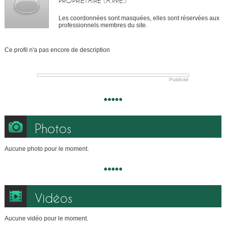
PROPRIÉTAIRE (A.P.P.E.)
Les coordonnées sont masquées, elles sont réservées aux
professionnels membres du site.
Ce profil n'a pas encore de description
Publicité
Photos
Aucune photo pour le moment.
Vidéos
Aucune vidéo pour le moment.