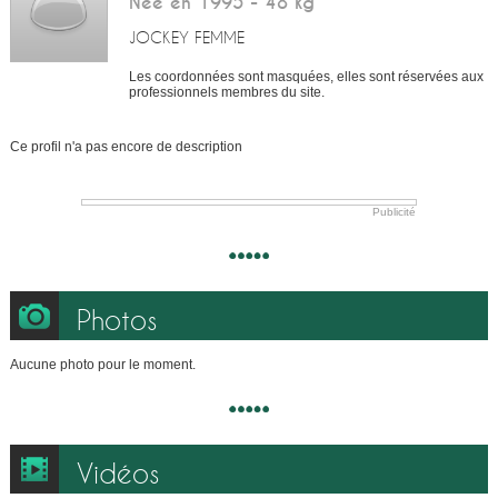
Née en 1995 - 48 kg
JOCKEY FEMME
Les coordonnées sont masquées, elles sont réservées aux
professionnels membres du site.
Ce profil n'a pas encore de description
Publicité
Photos
Aucune photo pour le moment.
Vidéos