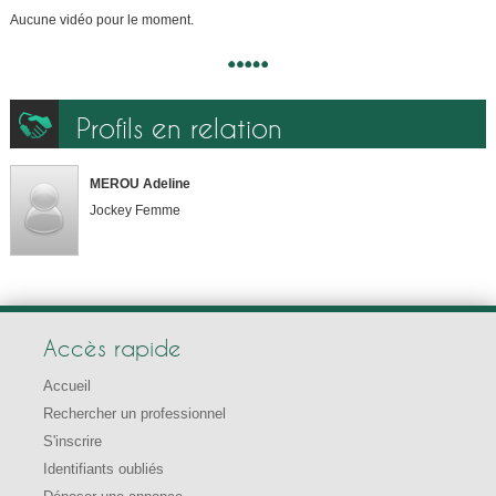
Aucune vidéo pour le moment.
Profils en relation
MEROU Adeline
Jockey Femme
Accès rapide
Accueil
Rechercher un professionnel
S'inscrire
Identifiants oubliés