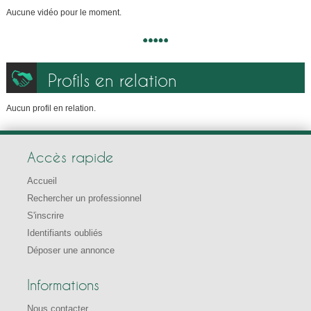
Aucune vidéo pour le moment.
Profils en relation
Aucun profil en relation.
Accès rapide
Accueil
Rechercher un professionnel
S'inscrire
Identifiants oubliés
Déposer une annonce
Informations
Nous contacter