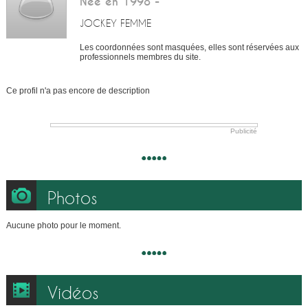
Née en 1998 -
JOCKEY FEMME
Les coordonnées sont masquées, elles sont réservées aux
professionnels membres du site.
Ce profil n'a pas encore de description
Publicité
Photos
Aucune photo pour le moment.
Vidéos