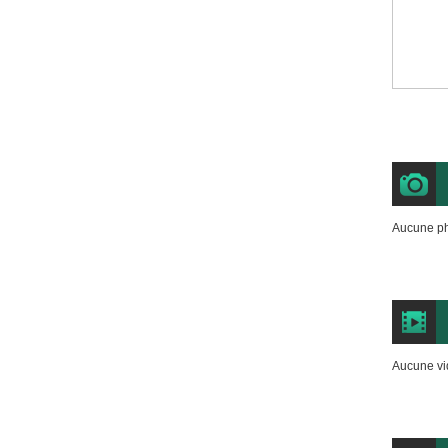
Aucune ph
Aucune vi