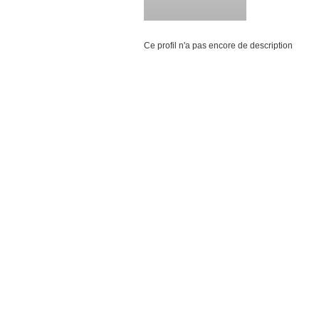
Ce profil n'a pas encore de description