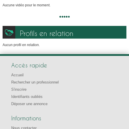
Aucune vidéo pour le moment.
Profils en relation
Aucun profil en relation.
Accès rapide
Accueil
Rechercher un professionnel
S'inscrire
Identifiants oubliés
Déposer une annonce
Informations
Nous contacter