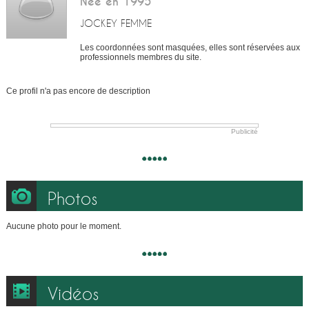
Née en 1995
JOCKEY FEMME
Les coordonnées sont masquées, elles sont réservées aux
professionnels membres du site.
Ce profil n'a pas encore de description
Publicité
Photos
Aucune photo pour le moment.
Vidéos