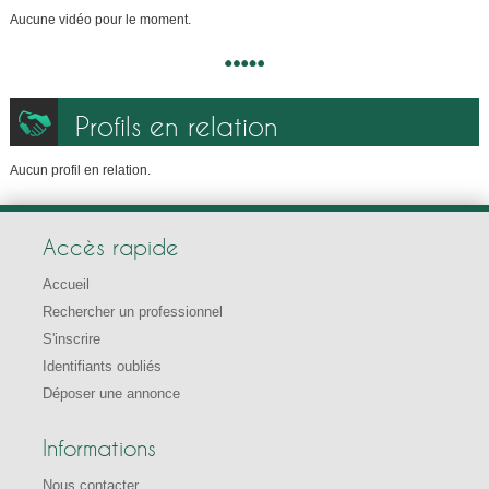
Aucune vidéo pour le moment.
Profils en relation
Aucun profil en relation.
Accès rapide
Accueil
Rechercher un professionnel
S'inscrire
Identifiants oubliés
Déposer une annonce
Informations
Nous contacter