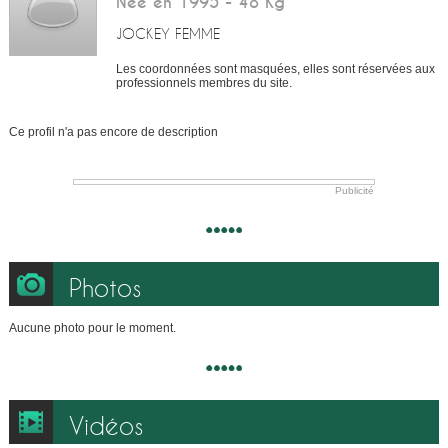
Née en 1995 - 48 Kg
JOCKEY FEMME
Les coordonnées sont masquées, elles sont réservées aux
professionnels membres du site.
Ce profil n'a pas encore de description
Publicité
Photos
Aucune photo pour le moment.
Vidéos