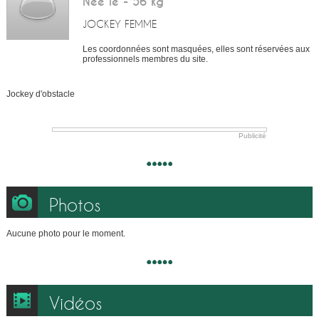
Née le - 56 kg
JOCKEY FEMME
Les coordonnées sont masquées, elles sont réservées aux
professionnels membres du site.
Jockey d'obstacle
Publicité
Photos
Aucune photo pour le moment.
Vidéos