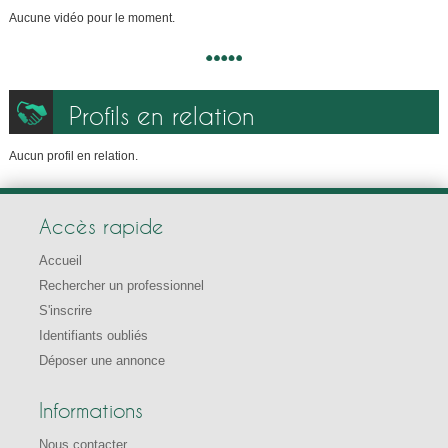
Aucune vidéo pour le moment.
Profils en relation
Aucun profil en relation.
Accès rapide
Accueil
Rechercher un professionnel
S'inscrire
Identifiants oubliés
Déposer une annonce
Informations
Nous contacter