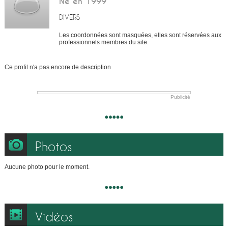
Né en 1999
DIVERS
Les coordonnées sont masquées, elles sont réservées aux
professionnels membres du site.
Ce profil n'a pas encore de description
Publicité
Photos
Aucune photo pour le moment.
Vidéos