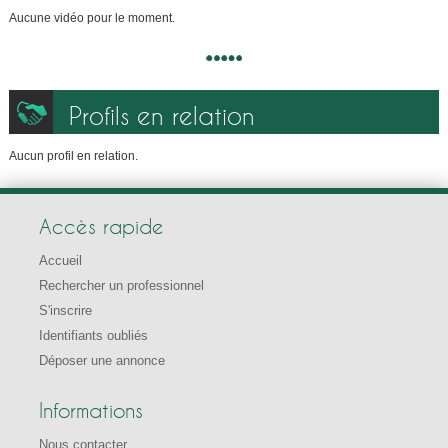
Aucune vidéo pour le moment.
Profils en relation
Aucun profil en relation.
Accès rapide
Accueil
Rechercher un professionnel
S'inscrire
Identifiants oubliés
Déposer une annonce
Informations
Nous contacter