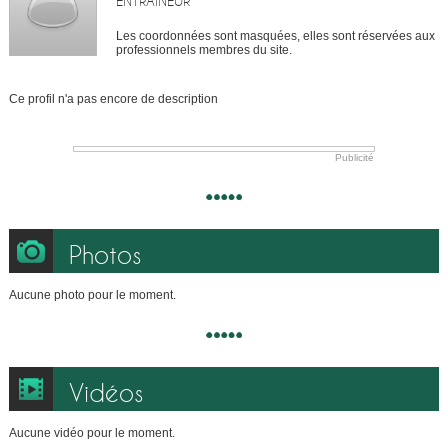
ENTRAÎNEUR
Les coordonnées sont masquées, elles sont réservées aux
professionnels membres du site.
Ce profil n'a pas encore de description
Publicité
Photos
Aucune photo pour le moment.
Vidéos
Aucune vidéo pour le moment.