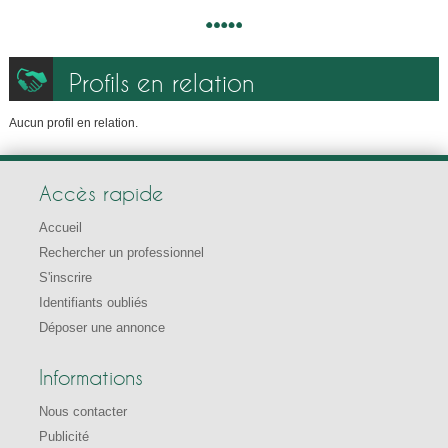
Profils en relation
Aucun profil en relation.
Accès rapide
Accueil
Rechercher un professionnel
S'inscrire
Identifiants oubliés
Déposer une annonce
Informations
Nous contacter
Publicité