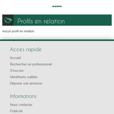
Profils en relation
Aucun profil en relation.
Accès rapide
Accueil
Rechercher un professionnel
S'inscrire
Identifiants oubliés
Déposer une annonce
Informations
Nous contacter
Publicité