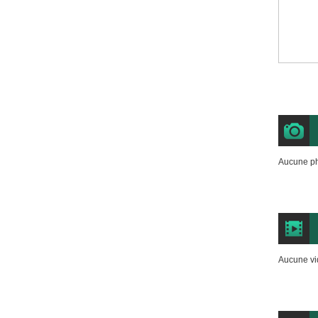
Aucune ph
Aucune vi