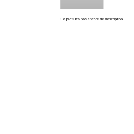
Ce profil n'a pas encore de description