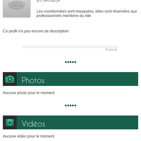
ENTRAÎNEUR
Les coordonnées sont masquées, elles sont réservées aux
professionnels membres du site.
Ce profil n'a pas encore de description
Publicité
Photos
Aucune photo pour le moment.
Vidéos
Aucune vidéo pour le moment.