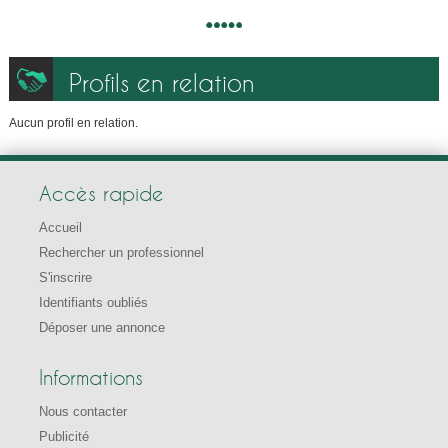
Profils en relation
Aucun profil en relation.
Accès rapide
Accueil
Rechercher un professionnel
S'inscrire
Identifiants oubliés
Déposer une annonce
Informations
Nous contacter
Publicité