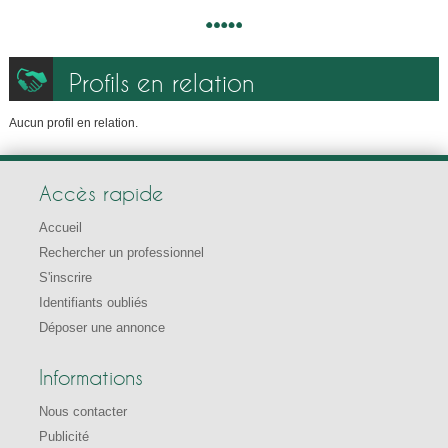
Profils en relation
Aucun profil en relation.
Accès rapide
Accueil
Rechercher un professionnel
S'inscrire
Identifiants oubliés
Déposer une annonce
Informations
Nous contacter
Publicité