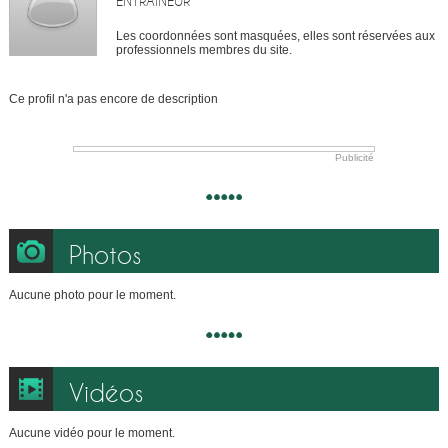
ENTRAÎNEUR
Les coordonnées sont masquées, elles sont réservées aux
professionnels membres du site.
Ce profil n'a pas encore de description
Publicité
Photos
Aucune photo pour le moment.
Vidéos
Aucune vidéo pour le moment.