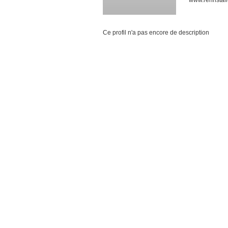
www.rennstall
Ce profil n'a pas encore de description