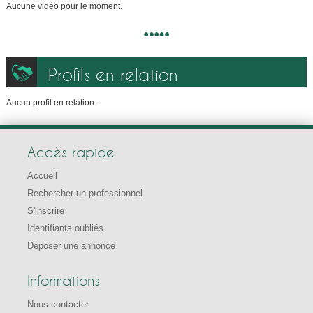
Aucune vidéo pour le moment.
Profils en relation
Aucun profil en relation.
Accès rapide
Accueil
Rechercher un professionnel
S'inscrire
Identifiants oubliés
Déposer une annonce
Informations
Nous contacter