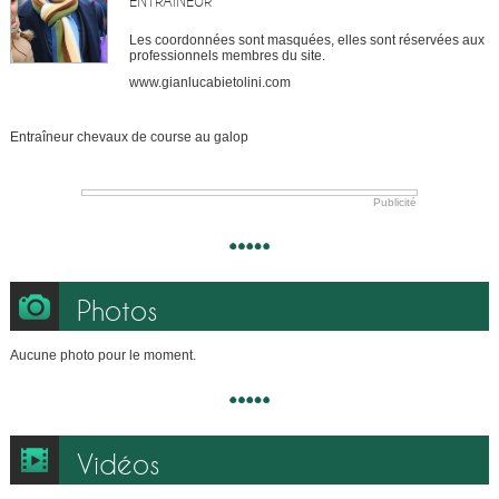
ENTRAÎNEUR
Les coordonnées sont masquées, elles sont réservées aux
professionnels membres du site.
www.gianlucabietolini.com
Entraîneur chevaux de course au galop
Publicité
Photos
Aucune photo pour le moment.
Vidéos