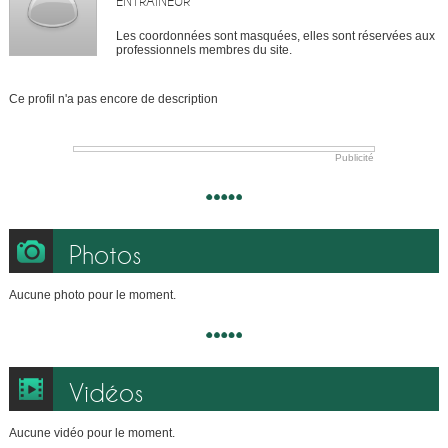
ENTRAÎNEUR
Les coordonnées sont masquées, elles sont réservées aux
professionnels membres du site.
Ce profil n'a pas encore de description
Publicité
Photos
Aucune photo pour le moment.
Vidéos
Aucune vidéo pour le moment.