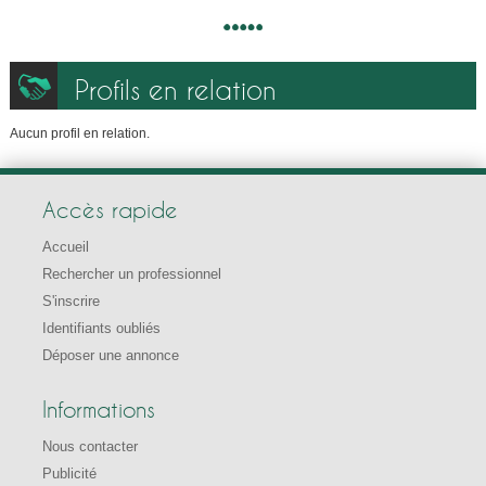
Profils en relation
Aucun profil en relation.
Accès rapide
Accueil
Rechercher un professionnel
S'inscrire
Identifiants oubliés
Déposer une annonce
Informations
Nous contacter
Publicité