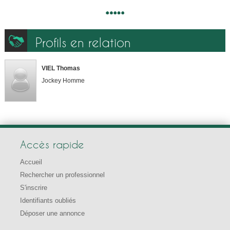
Profils en relation
VIEL Thomas
Jockey Homme
Accès rapide
Accueil
Rechercher un professionnel
S'inscrire
Identifiants oubliés
Déposer une annonce