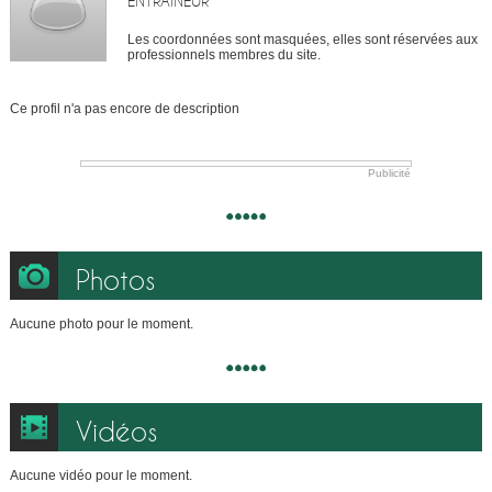
ENTRAÎNEUR
Les coordonnées sont masquées, elles sont réservées aux
professionnels membres du site.
Ce profil n'a pas encore de description
Publicité
Photos
Aucune photo pour le moment.
Vidéos
Aucune vidéo pour le moment.