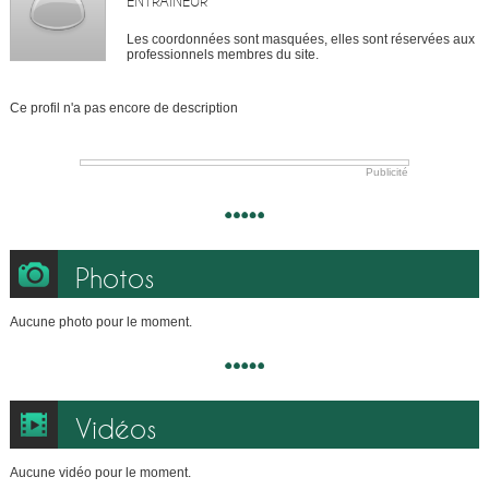
ENTRAÎNEUR
Les coordonnées sont masquées, elles sont réservées aux
professionnels membres du site.
Ce profil n'a pas encore de description
Publicité
Photos
Aucune photo pour le moment.
Vidéos
Aucune vidéo pour le moment.