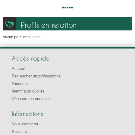
Profils en relation
Aucun profil en relation.
Accès rapide
Accueil
Rechercher un professionnel
S'inscrire
Identifiants oubliés
Déposer une annonce
Informations
Nous contacter
Publicité