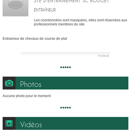
STE D'ENTRAINEMENT JC ROUGET
ENTRAÎNEUR
Les coordonnées sont masquées, elles sont réservées aux
professionnels membres du site.
Entraineur de chevaux de course de plat
Publicité
Photos
Aucune photo pour le moment.
Vidéos