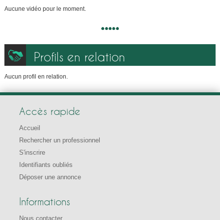
Aucune vidéo pour le moment.
Profils en relation
Aucun profil en relation.
Accès rapide
Accueil
Rechercher un professionnel
S'inscrire
Identifiants oubliés
Déposer une annonce
Informations
Nous contacter