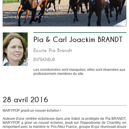
Pia & Carl Joackim BRANDT
Ecurie Pia Brandt
ENTRAÎNEUR
Les coordonnées sont masquées, elles sont réservées aux
professionnels membres du site.
28 avril 2016
MARYPOP gravit un nouvel échelon !
Auteure d'une rentrée victorieuse dans une listed, la protégée de Pia BRANDT,
MARYPOP, a gravi un nouvel échelon, jeudi sur l'hippodrome de Chantilly, en
remportant avec la manière le Prix Allez France, groupe III qui réunissait douze