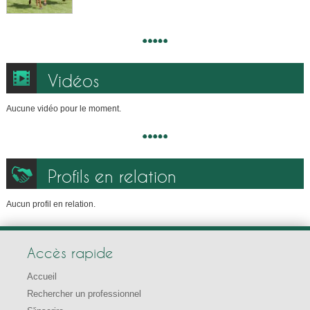
Vidéos
Aucune vidéo pour le moment.
Profils en relation
Aucun profil en relation.
Accès rapide
Accueil
Rechercher un professionnel