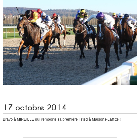
17 octobre 2014
Bravo à MIREILLE qui remporte sa première listed à Maisons-Laffitte !