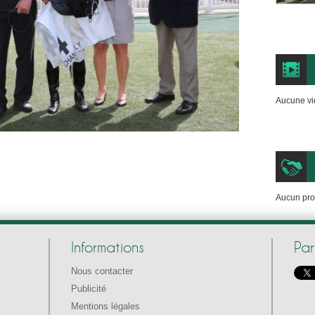
Aucune vi
Aucun prof
Informations
Pa
Nous contacter
Publicité
Mentions légales