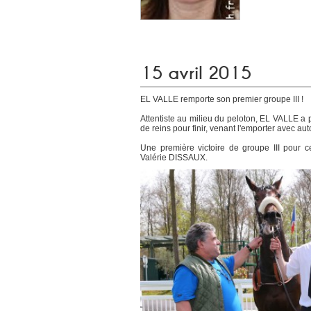
15 avril 2015
EL VALLE remporte son premier groupe III !
Attentiste au milieu du peloton, EL VALLE a p
de reins pour finir, venant l'emporter avec aut
Une première victoire de groupe III pour c
Valérie DISSAUX.