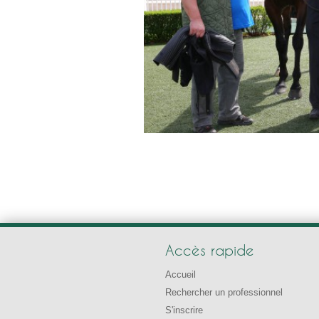
Accès rapide
Accueil
Rechercher un professionnel
S'inscrire