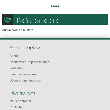
Profils en relation
Aucun profil en relation.
Accès rapide
Accueil
Rechercher un professionnel
S'inscrire
Identifiants oubliés
Déposer une annonce
Informations
Nous contacter
Publicité