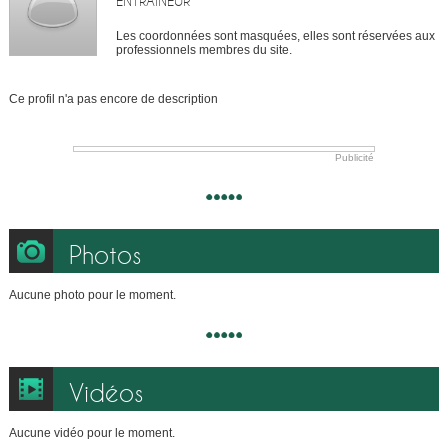
ENTRAÎNEUR
Les coordonnées sont masquées, elles sont réservées aux
professionnels membres du site.
Ce profil n'a pas encore de description
Publicité
Photos
Aucune photo pour le moment.
Vidéos
Aucune vidéo pour le moment.